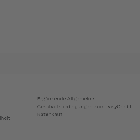
Ergänzende Allgemeine
Geschäftsbedingungen zum easyCredit-
Ratenkauf
iheit