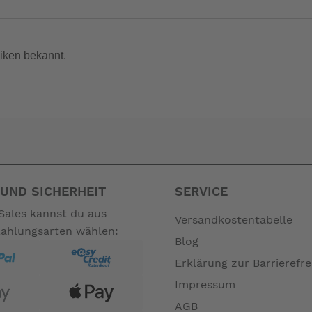
iken bekannt.
UND SICHERHEIT
SERVICE
Sales kannst du aus
Versandkostentabelle
Zahlungsarten wählen:
Blog
Erklärung zur Barrierefre
Impressum
AGB