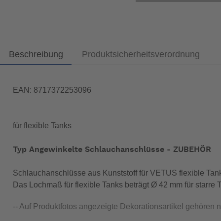
Beschreibung
Produktsicherheitsverordnung
EAN: 8717372253096
für flexible Tanks
Typ Angewinkelte Schlauchanschlüsse - ZUBEHÖR
Schlauchanschlüsse aus Kunststoff für VETUS flexible Tank
Das Lochmaß für flexible Tanks beträgt Ø 42 mm für starre
-- Auf Produktfotos angezeigte Dekorationsartikel gehören 