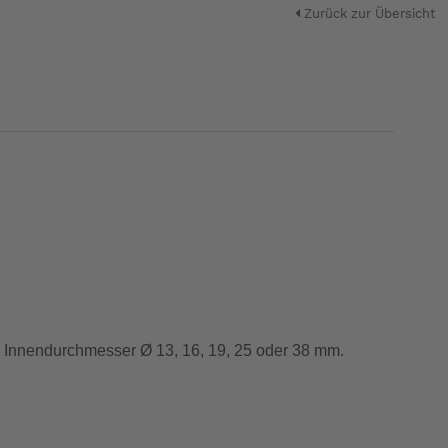
Zurück zur Übersicht
m Innendurchmesser Ø 13, 16, 19, 25 oder 38 mm.