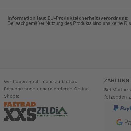
Information laut EU-Produktsicherheitsverordnung:
Bei sachgemäßer Nutzung des Produkts sind uns keine Ris
ZAHLUNG 
Wir haben noch mehr zu bieten.
Besuche auch unsere anderen Online-
Bei Marine-
Shops:
folgenden 