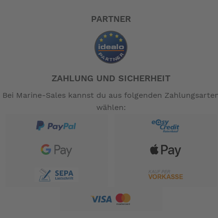
PARTNER
ZAHLUNG UND SICHERHEIT
Bei Marine-Sales kannst du aus folgenden Zahlungsarte
wählen: