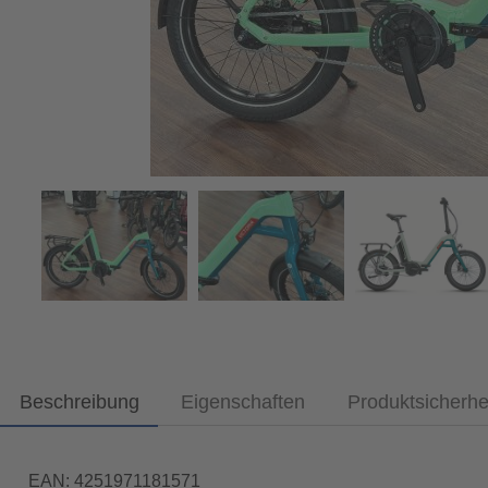
Beschreibung
Eigenschaften
Produktsicherhe
EAN: 4251971181571