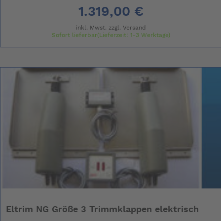
1.319,00 €
inkl. Mwst. zzgl.
Versand
Sofort lieferbar(Lieferzeit: 1-3 Werktage)
Eltrim NG Größe 3 Trimmklappen elektrisch