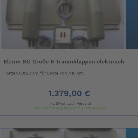
Eltrim NG Größe 6 Trimmklappen elektrisch
Platten 60x23 cm. für Boote von 7-10 Mtr.
1.379,00 €
inkl. Mwst. zzgl.
Versand
Sofort lieferbar(Lieferzeit: 1-3 Werktage)