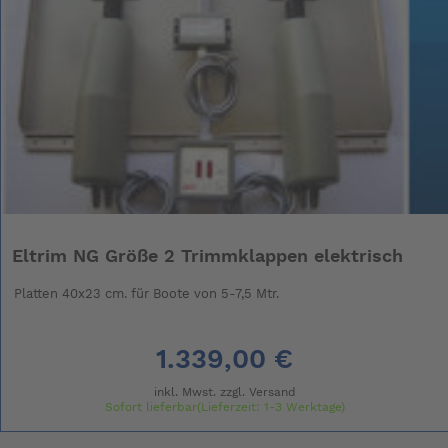
Eltrim NG Größe 2 Trimmklappen elektrisch
Platten 40x23 cm. für Boote von 5-7,5 Mtr.
1.339,00 €
inkl. Mwst. zzgl.
Versand
Sofort lieferbar(Lieferzeit: 1-3 Werktage)