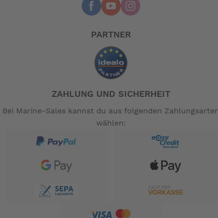
PARTNER
ZAHLUNG UND SICHERHEIT
Bei Marine-Sales kannst du aus folgenden Zahlungsarte
wählen: