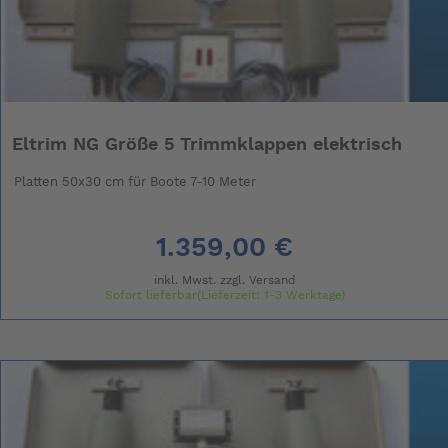
Eltrim NG Größe 5 Trimmklappen elektrisch
Platten 50x30 cm für Boote 7-10 Meter
1.359,00 €
inkl. Mwst. zzgl.
Versand
Sofort lieferbar(Lieferzeit: 1-3 Werktage)