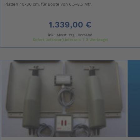
Platten 40x30 cm. für Boote von 6,5-8,5 Mtr.
1.339,00 €
inkl. Mwst. zzgl.
Versand
Sofort lieferbar(Lieferzeit: 1-3 Werktage)