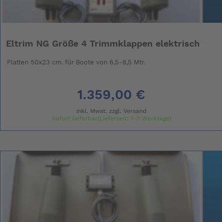
Eltrim NG Größe 4 Trimmklappen elektrisch
Platten 50x23 cm. für Boote von 6,5-8,5 Mtr.
1.359,00 €
inkl. Mwst. zzgl.
Versand
Sofort lieferbar(Lieferzeit: 1-3 Werktage)