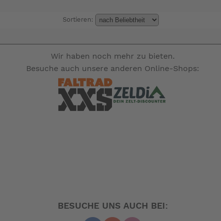
Sortieren:
Wir haben noch mehr zu bieten.
Besuche auch unsere anderen Online-Shops:
BESUCHE UNS AUCH BEI: