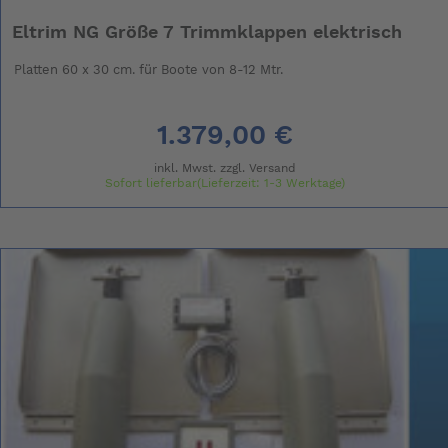
Eltrim NG Größe 7 Trimmklappen elektrisch
Platten 60 x 30 cm. für Boote von 8-12 Mtr.
1.379,00 €
inkl. Mwst. zzgl.
Versand
Sofort lieferbar(Lieferzeit: 1-3 Werktage)