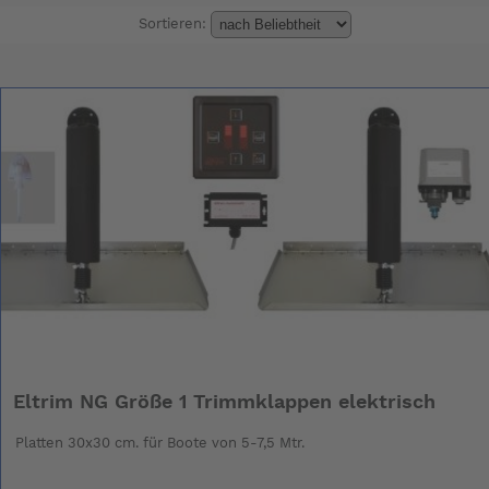
Sortieren:
Eltrim NG Größe 1 Trimmklappen elektrisch
Platten 30x30 cm. für Boote von 5-7,5 Mtr.