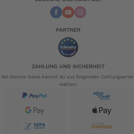
PARTNER
ZAHLUNG UND SICHERHEIT
Bei Marine-Sales kannst du aus folgenden Zahlungsarte
wählen: