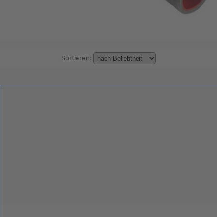
Sortieren: