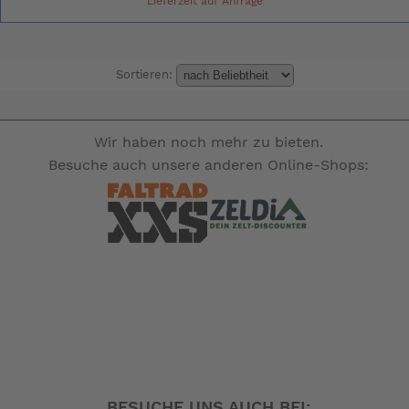
Lieferzeit auf Anfrage
Sortieren:
Wir haben noch mehr zu bieten.
Besuche auch unsere anderen Online-Shops:
BESUCHE UNS AUCH BEI: