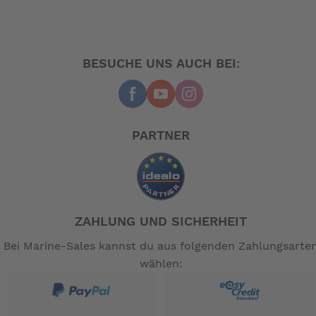
BESUCHE UNS AUCH BEI:
PARTNER
ZAHLUNG UND SICHERHEIT
Bei Marine-Sales kannst du aus folgenden Zahlungsarte
wählen: