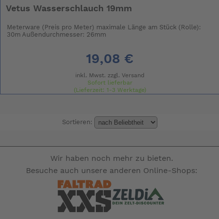
Vetus Wasserschlauch 19mm
Meterware (Preis pro Meter) maximale Länge am Stück (Rolle):
30m Außendurchmesser: 26mm
19,08 €
inkl. Mwst. zzgl.
Versand
Sofort lieferbar
(Lieferzeit: 1-3 Werktage)
Sortieren:
Wir haben noch mehr zu bieten.
Besuche auch unsere anderen Online-Shops: