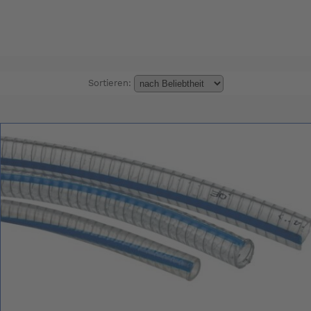
Sortieren: