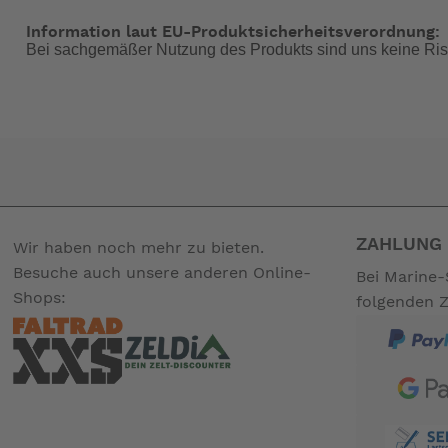
Information laut EU-Produktsicherheitsverordnung:
Bei sachgemäßer Nutzung des Produkts sind uns keine Ris
ZAHLUNG 
Wir haben noch mehr zu bieten.
Besuche auch unsere anderen Online-
Bei Marine-
Shops:
folgenden 