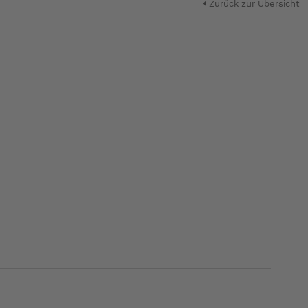
Zurück zur Übersicht