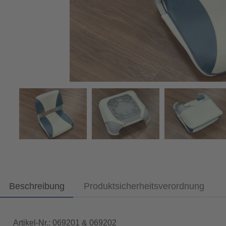
Beschreibung
Produktsicherheitsverordnung
Artikel-Nr.: 069201 & 069202