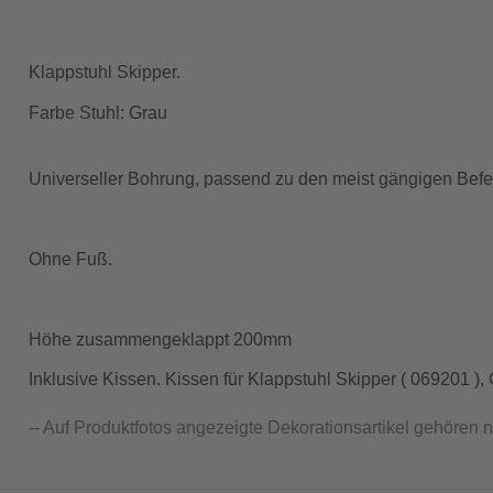
Klappstuhl Skipper.
Farbe Stuhl: Grau
Universeller Bohrung, passend zu den meist gängigen Befe
Ohne Fuß.
Höhe zusammengeklappt 200mm
Inklusive Kissen. Kissen für Klappstuhl Skipper ( 069201 )
-- Auf Produktfotos angezeigte Dekorationsartikel gehören 