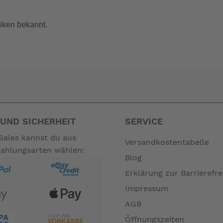
iken bekannt.
UND SICHERHEIT
SERVICE
Sales kannst du aus
Versandkostentabelle
Zahlungsarten wählen:
Blog
Erklärung zur Barrierefre
Impressum
AGB
Öffnungszeiten