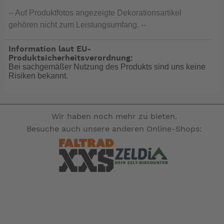
-- Auf Produktfotos angezeigte Dekorationsartikel
gehören nicht zum Leistungsumfang. --
Information laut EU-
Produktsicherheitsverordnung:
Bei sachgemäßer Nutzung des Produkts sind uns keine
Risiken bekannt.
Wir haben noch mehr zu bieten.
Besuche auch unsere anderen Online-Shops: