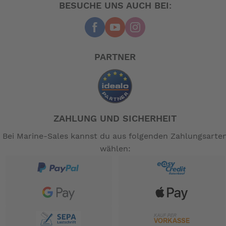
BESUCHE UNS AUCH BEI:
PARTNER
ZAHLUNG UND SICHERHEIT
Bei Marine-Sales kannst du aus folgenden Zahlungsarte
wählen: