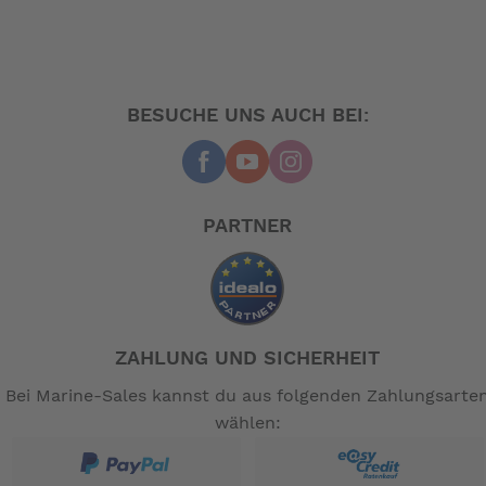
BESUCHE UNS AUCH BEI:
PARTNER
ZAHLUNG UND SICHERHEIT
Bei Marine-Sales kannst du aus folgenden Zahlungsarte
wählen: