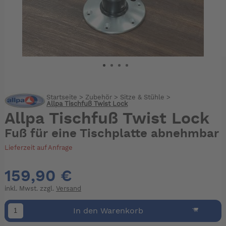
Startseite
>
Zubehör
>
Sitze & Stühle
>
Allpa Tischfuß Twist Lock
Allpa Tischfuß Twist Lock
Fuß für eine Tischplatte abnehmbar
Lieferzeit auf Anfrage
159,90 €
inkl. Mwst. zzgl.
Versand
In den Warenkorb