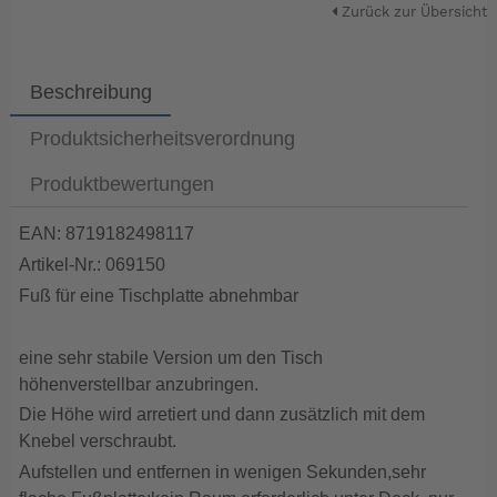
Zurück zur Übersicht
Beschreibung
Produktsicherheitsverordnung
Produktbewertungen
EAN: 8719182498117
Artikel-Nr.: 069150
Fuß für eine Tischplatte abnehmbar
eine sehr stabile Version um den Tisch
höhenverstellbar anzubringen.
Die Höhe wird arretiert und dann zusätzlich mit dem
Knebel verschraubt.
Aufstellen und entfernen in wenigen Sekunden,sehr