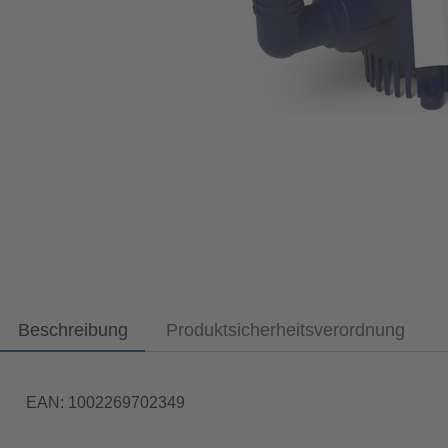
Beschreibung
Produktsicherheitsverordnung
EAN: 1002269702349