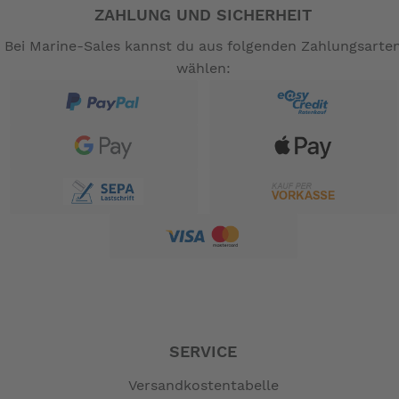
ZAHLUNG UND SICHERHEIT
Bei Marine-Sales kannst du aus folgenden Zahlungsarte
wählen:
SERVICE
Versandkostentabelle