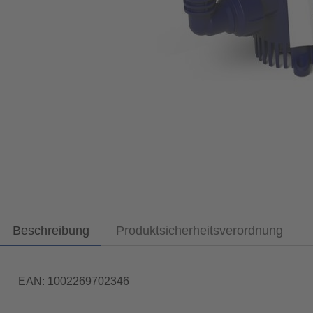
Beschreibung
Produktsicherheitsverordnung
EAN: 1002269702346