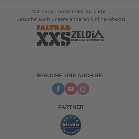
gehören nicht zum Leistungsumfang. --
Wir haben noch mehr zu bieten.
Besuche auch unsere anderen Online-Shops:
BESUCHE UNS AUCH BEI:
PARTNER