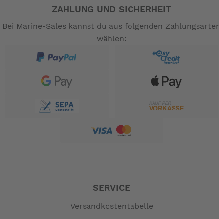
ZAHLUNG UND SICHERHEIT
Bei Marine-Sales kannst du aus folgenden Zahlungsarte
wählen:
SERVICE
Versandkostentabelle