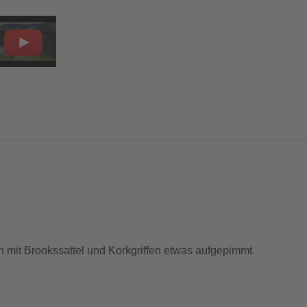
 mit Brookssattel und Korkgriffen etwas aufgepimmt.