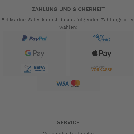
ZAHLUNG UND SICHERHEIT
Bei Marine-Sales kannst du aus folgenden Zahlungsarte
wählen:
SERVICE
Versandkostentabelle