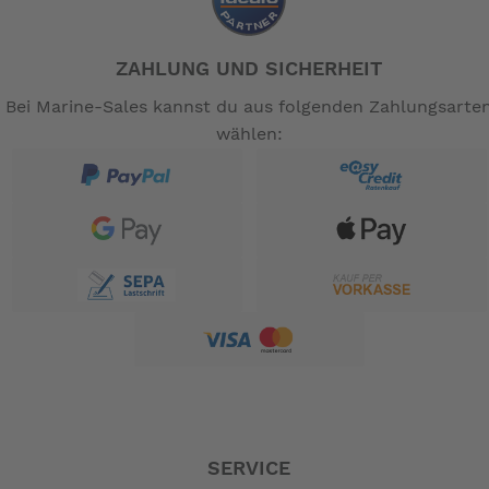
ZAHLUNG UND SICHERHEIT
Bei Marine-Sales kannst du aus folgenden Zahlungsarte
wählen:
SERVICE