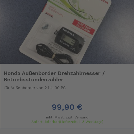
Honda Außenborder Drehzahlmesser /
Betriebsstundenzähler
für Außenborder von 2 bis 30 PS
99,90 €
inkl. Mwst. zzgl.
Versand
Sofort lieferbar(Lieferzeit: 1-3 Werktage)