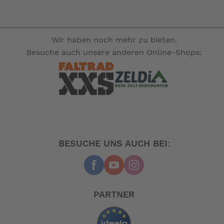
Wir haben noch mehr zu bieten.
Besuche auch unsere anderen Online-Shops:
BESUCHE UNS AUCH BEI:
PARTNER