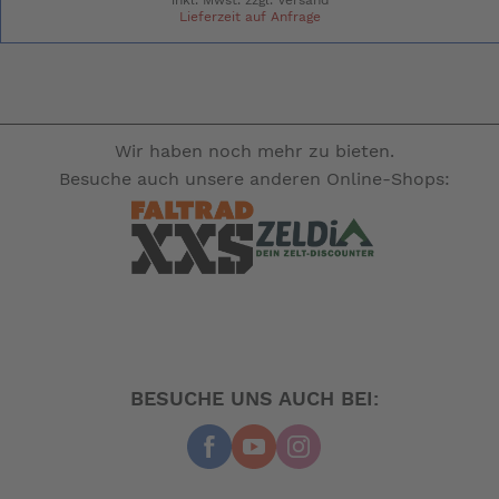
Lieferzeit auf Anfrage
Wir haben noch mehr zu bieten.
Besuche auch unsere anderen Online-Shops:
BESUCHE UNS AUCH BEI: