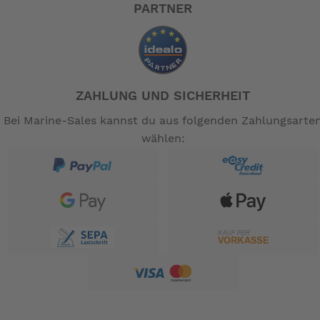
PARTNER
ZAHLUNG UND SICHERHEIT
Bei Marine-Sales kannst du aus folgenden Zahlungsarte
wählen: