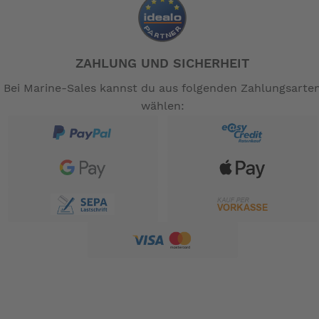
ZAHLUNG UND SICHERHEIT
Bei Marine-Sales kannst du aus folgenden Zahlungsarte
wählen: