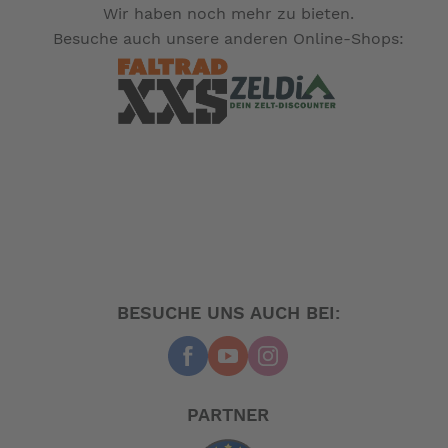
Wir haben noch mehr zu bieten.
Besuche auch unsere anderen Online-Shops:
BESUCHE UNS AUCH BEI:
PARTNER