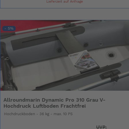
Lieferzeit auf Anfrage
- 5%
Allroundmarin Dynamic Pro 310 Grau V-
Hochdruck Luftboden Frachtfrei
Hochdruckboden - 36 kg - max. 10 PS
UVP: