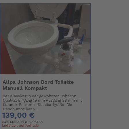
Allpa Johnson Bord Toilette
Manuell Kompakt
der Klassiker in der gewohnten Johnson
Qualität Eingang 19 mm Ausgang 38 mm mit
Keramik-Becken in Standardgröße Die
Handpumpe kann...
139,00 €
inkl. Mwst. zzgl.
Versand
Lieferzeit auf Anfrage