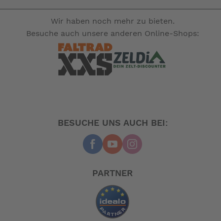
Wir haben noch mehr zu bieten.
Besuche auch unsere anderen Online-Shops:
BESUCHE UNS AUCH BEI:
PARTNER