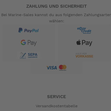
ZAHLUNG UND SICHERHEIT
Bei Marine-Sales kannst du aus folgenden Zahlungsarte
wählen:
SERVICE
Versandkostentabelle