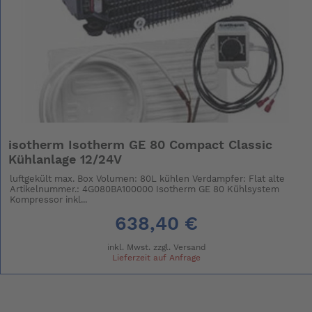
isotherm Isotherm GE 80 Compact Classic
Kühlanlage 12/24V
luftgekült max. Box Volumen: 80L kühlen Verdampfer: Flat alte
Artikelnummer.: 4G080BA100000 Isotherm GE 80 Kühlsystem
Kompressor inkl...
638,40 €
inkl. Mwst. zzgl.
Versand
Lieferzeit auf Anfrage