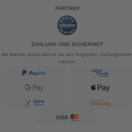
PARTNER
ZAHLUNG UND SICHERHEIT
Bei Marine-Sales kannst du aus folgenden Zahlungsarte
wählen: