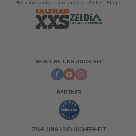
Besuche auch unsere anderen Online-Shops:
BESUCHE UNS AUCH BEI:
PARTNER
ZAHLUNG UND SICHERHEIT