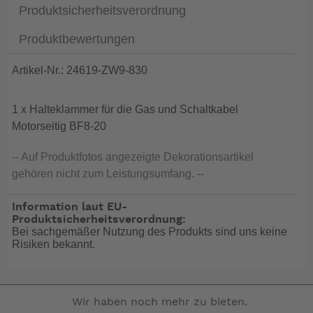
Produktsicherheitsverordnung
Produktbewertungen
Artikel-Nr.: 24619-ZW9-830
1 x Halteklammer für die Gas und Schaltkabel
Motorseitig BF8-20
-- Auf Produktfotos angezeigte Dekorationsartikel
gehören nicht zum Leistungsumfang. --
Information laut EU-
Produktsicherheitsverordnung:
Bei sachgemäßer Nutzung des Produkts sind uns keine
Risiken bekannt.
Wir haben noch mehr zu bieten.