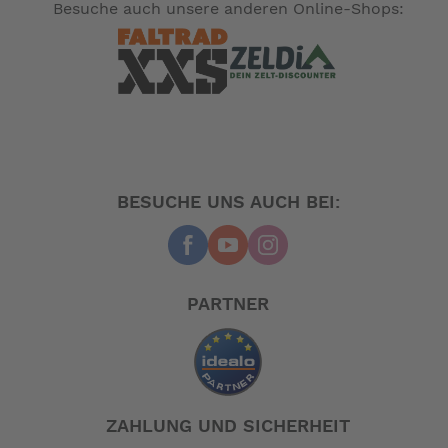
Besuche auch unsere anderen Online-Shops:
BESUCHE UNS AUCH BEI:
PARTNER
ZAHLUNG UND SICHERHEIT