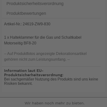
Produktsicherheitsverordnung
Produktbewertungen
Artikel-Nr.: 24619-ZW9-830
1 x Halteklammer für die Gas und Schaltkabel
Motorseitig BF8-20
-- Auf Produktfotos angezeigte Dekorationsartikel
gehören nicht zum Leistungsumfang. --
Information laut EU-
Produktsicherheitsverordnung:
Bei sachgemäßer Nutzung des Produkts sind uns keine
Risiken bekannt.
Wir haben noch mehr zu bieten.