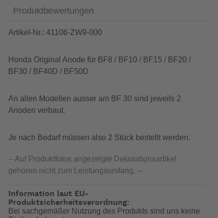
Produktbewertungen
Artikel-Nr.: 41106-ZW9-000
Honda Original Anode für BF8 / BF10 / BF15 / BF20 /
BF30 / BF40D / BF50D
An allen Modellen ausser am BF 30 sind jeweils 2
Anoden verbaut.
Je nach Bedarf müssen also 2 Stück bestellt werden.
-- Auf Produktfotos angezeigte Dekorationsartikel
gehören nicht zum Leistungsumfang. --
Information laut EU-
Produktsicherheitsverordnung:
Bei sachgemäßer Nutzung des Produkts sind uns keine