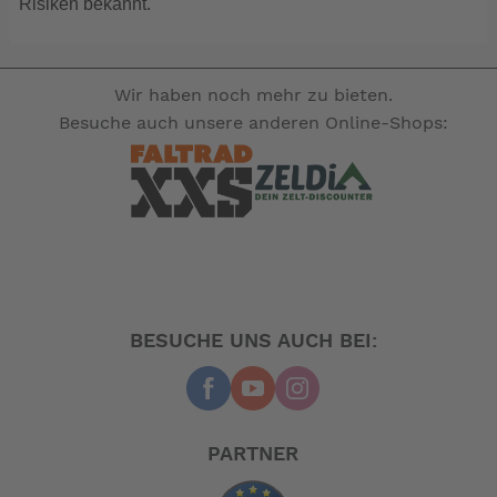
Risiken bekannt.
Wir haben noch mehr zu bieten.
Besuche auch unsere anderen Online-Shops:
BESUCHE UNS AUCH BEI:
PARTNER