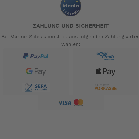
ZAHLUNG UND SICHERHEIT
Bei Marine-Sales kannst du aus folgenden Zahlungsarte
wählen: