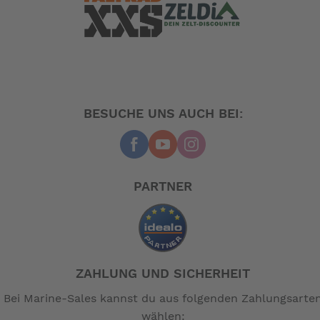
BESUCHE UNS AUCH BEI:
PARTNER
ZAHLUNG UND SICHERHEIT
Bei Marine-Sales kannst du aus folgenden Zahlungsarte
wählen: