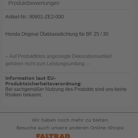
Produktbewertungen
Artikel-Nr.: 90601-ZE2-000
Honda Original Ölablassdichtung für BF 25 / 30
-- Auf Produktfotos angezeigte Dekorationsartikel
gehören nicht zum Leistungsumfang. --
Information laut EU-
Produktsicherheitsverordnung:
Bei sachgemäßer Nutzung des Produkts sind uns keine
Risiken bekannt.
Wir haben noch mehr zu bieten.
Besuche auch unsere anderen Online-Shops: