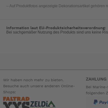
-- Auf Produktfotos angezeigte Dekorationsartikel gehören 
Information laut EU-Produktsicherheitsverordnung:
Bei sachgemäßer Nutzung des Produkts sind uns keine Ris
ZAHLUNG 
Wir haben noch mehr zu bieten.
Besuche auch unsere anderen Online-
Bei Marine-
Shops:
folgenden 