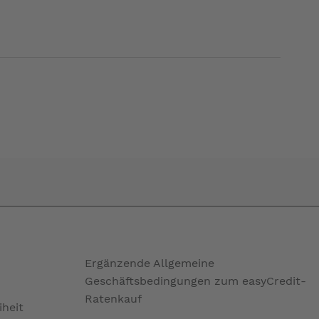
Ergänzende Allgemeine
Geschäftsbedingungen zum easyCredit-
Ratenkauf
iheit