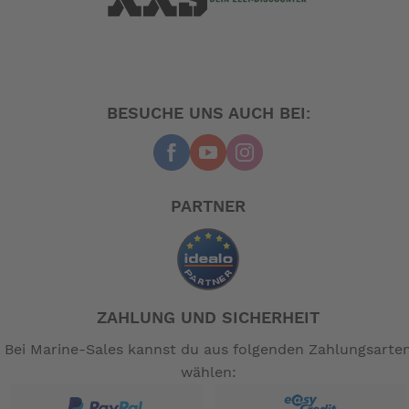
BESUCHE UNS AUCH BEI:
PARTNER
ZAHLUNG UND SICHERHEIT
Bei Marine-Sales kannst du aus folgenden Zahlungsarte
wählen: