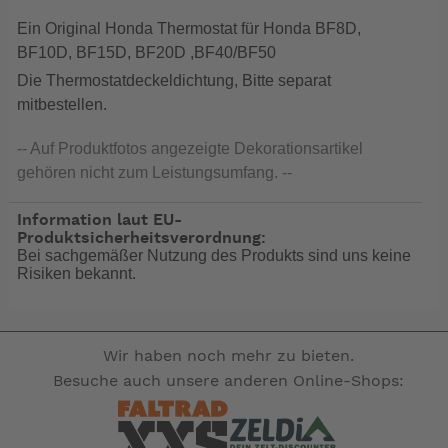
Ein Original Honda Thermostat für Honda BF8D,
BF10D, BF15D, BF20D ,BF40/BF50
Die Thermostatdeckeldichtung, Bitte separat
mitbestellen.
-- Auf Produktfotos angezeigte Dekorationsartikel
gehören nicht zum Leistungsumfang. --
Information laut EU-
Produktsicherheitsverordnung:
Bei sachgemäßer Nutzung des Produkts sind uns keine
Risiken bekannt.
Wir haben noch mehr zu bieten.
Besuche auch unsere anderen Online-Shops: