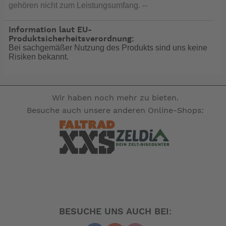
gehören nicht zum Leistungsumfang. --
Information laut EU-
Produktsicherheitsverordnung:
Bei sachgemäßer Nutzung des Produkts sind uns keine
Risiken bekannt.
Wir haben noch mehr zu bieten.
Besuche auch unsere anderen Online-Shops:
BESUCHE UNS AUCH BEI: