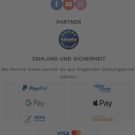
PARTNER
ZAHLUNG UND SICHERHEIT
Bei Marine-Sales kannst du aus folgenden Zahlungsarte
wählen: