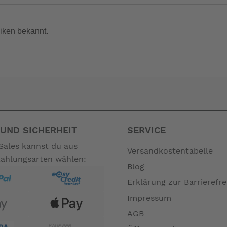
iken bekannt.
UND SICHERHEIT
SERVICE
Sales kannst du aus
Versandkostentabelle
Zahlungsarten wählen:
Blog
Erklärung zur Barrierefre
Impressum
AGB