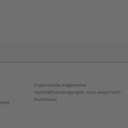
Ergänzende Allgemeine
Geschäftsbedingungen zum easyCredit-
Ratenkauf
iheit