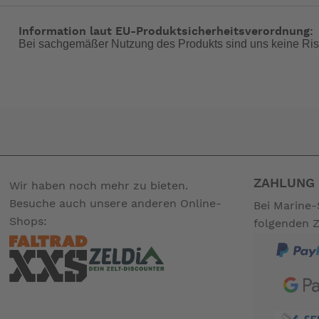
Information laut EU-Produktsicherheitsverordnung:
Bei sachgemäßer Nutzung des Produkts sind uns keine Ris
ZAHLUNG 
Wir haben noch mehr zu bieten.
Besuche auch unsere anderen Online-
Bei Marine-
Shops:
folgenden 