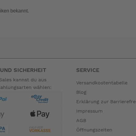
iken bekannt.
UND SICHERHEIT
SERVICE
Sales kannst du aus
Versandkostentabelle
Zahlungsarten wählen:
Blog
Erklärung zur Barrierefre
Impressum
AGB
Öffnungszeiten