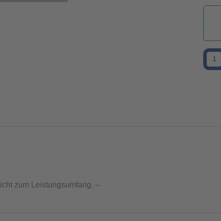
nicht zum Leistungsumfang. --