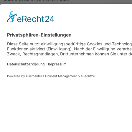
PARTNER