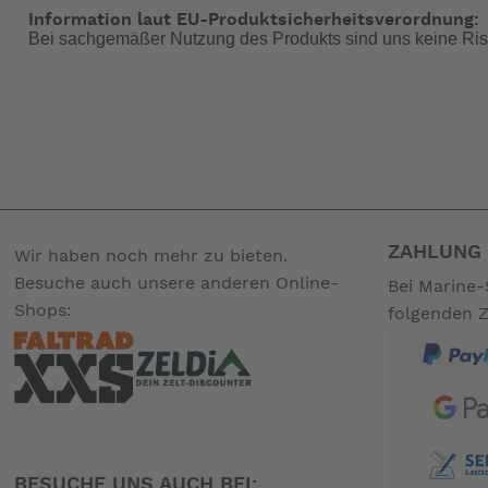
Information laut EU-Produktsicherheitsverordnung:
Bei sachgemäßer Nutzung des Produkts sind uns keine Ris
ZAHLUNG 
Wir haben noch mehr zu bieten.
Besuche auch unsere anderen Online-
Bei Marine-
Shops:
folgenden 
BESUCHE UNS AUCH BEI: