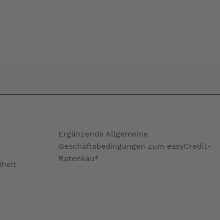
Ergänzende Allgemeine
Geschäftsbedingungen zum easyCredit-
Ratenkauf
iheit