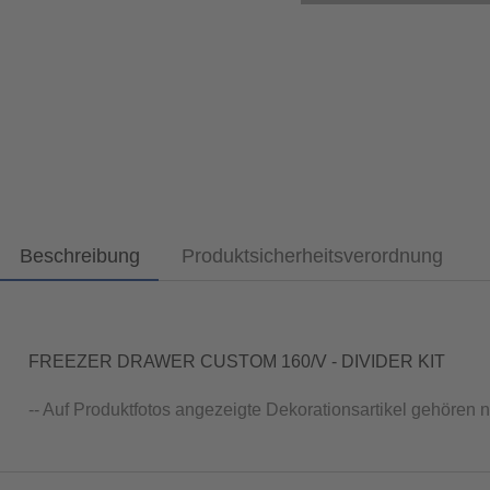
Beschreibung
Produktsicherheitsverordnung
FREEZER DRAWER CUSTOM 160/V - DIVIDER KIT
-- Auf Produktfotos angezeigte Dekorationsartikel gehören 