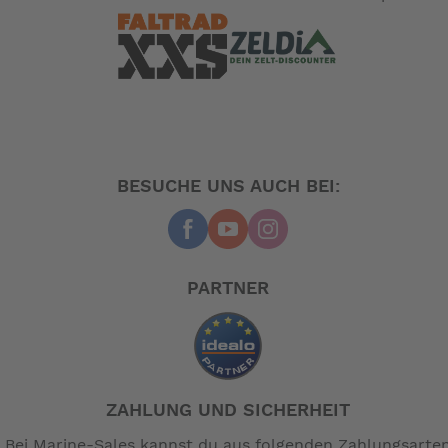
BESUCHE UNS AUCH BEI:
PARTNER
ZAHLUNG UND SICHERHEIT
Bei Marine-Sales kannst du aus folgenden Zahlungsarte