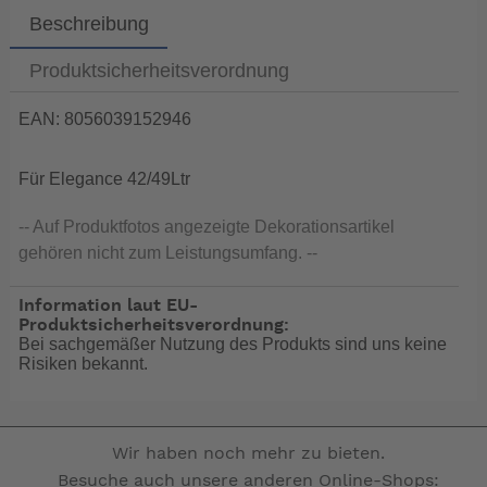
Beschreibung
Produktsicherheitsverordnung
EAN: 8056039152946
Für Elegance 42/49Ltr
-- Auf Produktfotos angezeigte Dekorationsartikel
gehören nicht zum Leistungsumfang. --
Information laut EU-
Produktsicherheitsverordnung:
Bei sachgemäßer Nutzung des Produkts sind uns keine
Risiken bekannt.
Wir haben noch mehr zu bieten.
Besuche auch unsere anderen Online-Shops: