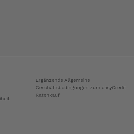
Ergänzende Allgemeine
Geschäftsbedingungen zum easyCredit-
Ratenkauf
iheit