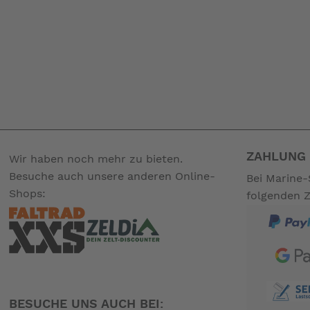
ZAHLUNG 
Wir haben noch mehr zu bieten.
Besuche auch unsere anderen Online-
Bei Marine-
Shops:
folgenden 
BESUCHE UNS AUCH BEI: