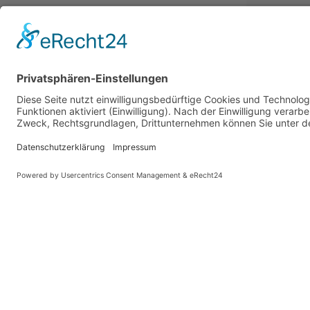
PARTNER