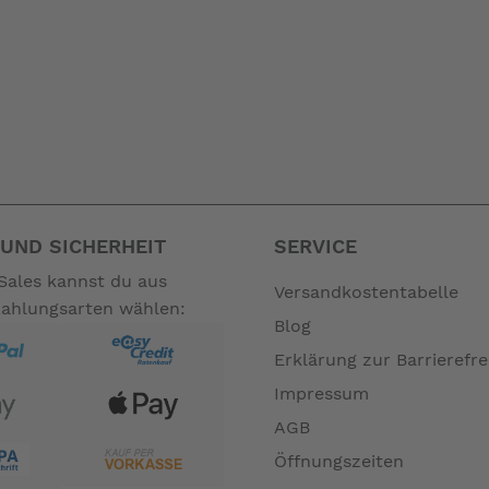
UND SICHERHEIT
SERVICE
Sales kannst du aus
Versandkostentabelle
Zahlungsarten wählen:
Blog
Erklärung zur Barrierefre
Impressum
AGB
Öffnungszeiten