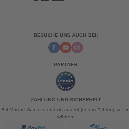
BESUCHE UNS AUCH BEI:
PARTNER
ZAHLUNG UND SICHERHEIT
Bei Marine-Sales kannst du aus folgenden Zahlungsarte
wählen: