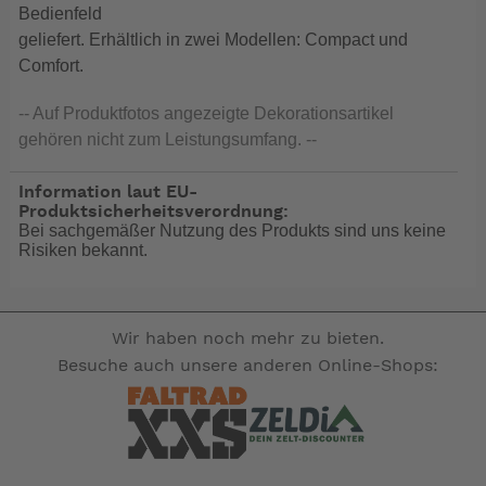
Bedienfeld
geliefert. Erhältlich in zwei Modellen: Compact und
Comfort.
-- Auf Produktfotos angezeigte Dekorationsartikel
gehören nicht zum Leistungsumfang. --
Information laut EU-
Produktsicherheitsverordnung:
Bei sachgemäßer Nutzung des Produkts sind uns keine
Risiken bekannt.
Wir haben noch mehr zu bieten.
Besuche auch unsere anderen Online-Shops: