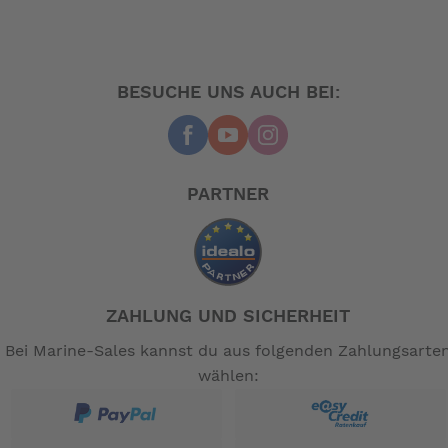
BESUCHE UNS AUCH BEI:
PARTNER
ZAHLUNG UND SICHERHEIT
Bei Marine-Sales kannst du aus folgenden Zahlungsarte
wählen: