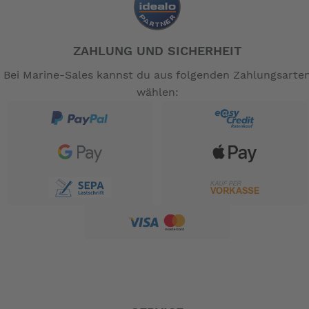
ZAHLUNG UND SICHERHEIT
Bei Marine-Sales kannst du aus folgenden Zahlungsarte
wählen: