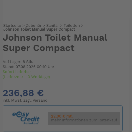
Startseite
>
Zubehör
>
Sanitär
>
Toiletten
>
Johnson Toilet Manual Super Compact
Johnson Toilet Manual
Super Compact
Auf Lager: 8 Stk.
Stand: 07.08.2026 00:10 Uhr
Sofort lieferbar
(Lieferzeit: 1-3 Werktage)
236,88 €
inkl. Mwst. zzgl.
Versand
22.00 € mtl.
mehr Informationen zum Ratenkauf