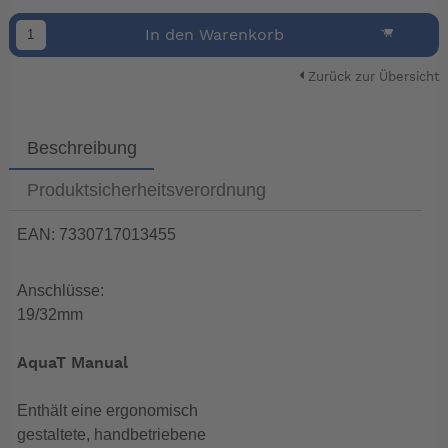
In den Warenkorb
Zurück zur Übersicht
Beschreibung
Produktsicherheitsverordnung
EAN: 7330717013455
Anschlüsse:
19/32mm
AquaT Manual
Enthält eine ergonomisch
gestaltete, handbetriebene