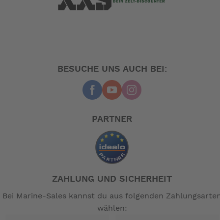
BESUCHE UNS AUCH BEI:
PARTNER
ZAHLUNG UND SICHERHEIT
Bei Marine-Sales kannst du aus folgenden Zahlungsarte
wählen: