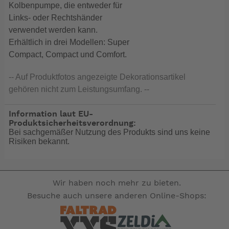
Kolbenpumpe, die entweder für
Links- oder Rechtshänder
verwendet werden kann.
Erhältlich in drei Modellen: Super
Compact, Compact und Comfort.
-- Auf Produktfotos angezeigte Dekorationsartikel
gehören nicht zum Leistungsumfang. --
Information laut EU-
Produktsicherheitsverordnung:
Bei sachgemäßer Nutzung des Produkts sind uns keine
Risiken bekannt.
Wir haben noch mehr zu bieten.
Besuche auch unsere anderen Online-Shops: