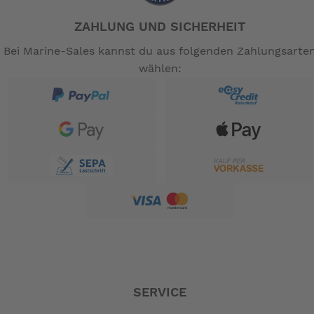
ZAHLUNG UND SICHERHEIT
Bei Marine-Sales kannst du aus folgenden Zahlungsarte
wählen:
SERVICE