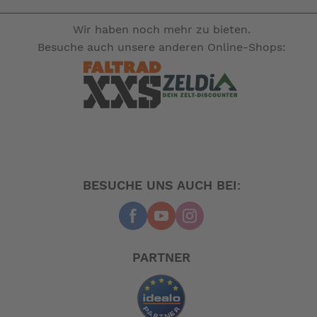
Wir haben noch mehr zu bieten.
Besuche auch unsere anderen Online-Shops:
BESUCHE UNS AUCH BEI:
PARTNER