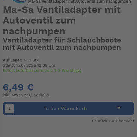
Ma-Sa Ventiladapter mit Autoventil zum nachpumpen
Ma-Sa Ventiladapter mit
Autoventil zum
nachpumpen
Ventiladapter für Schlauchboote
mit Autoventil zum nachpumpen
Auf Lager: > 10 Stk.
Stand: 15.07.2026 12:09 Uhr
Sofort lieferbar(Lieferzeit: 1-3 Werktage)
6,49 €
inkl. Mwst. zzgl.
Versand
In den Warenkorb
Zurück zur Übersicht