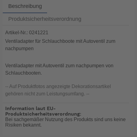
Beschreibung
Produktsicherheitsverordnung
Artikel-Nr.: 0241221
Ventiladapter für Schlauchboote mit Autoventil zum
nachpumpen
Ventiladapter mit Autoventil zum nachpumpen von
Schlauchbooten.
-- Auf Produktfotos angezeigte Dekorationsartikel
gehören nicht zum Leistungsumfang. --
Information laut EU-
Produktsicherheitsverordnung:
Bei sachgemäßer Nutzung des Produkts sind uns keine
Risiken bekannt.