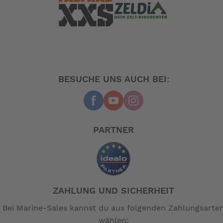
BESUCHE UNS AUCH BEI:
PARTNER
ZAHLUNG UND SICHERHEIT
Bei Marine-Sales kannst du aus folgenden Zahlungsarte
wählen: