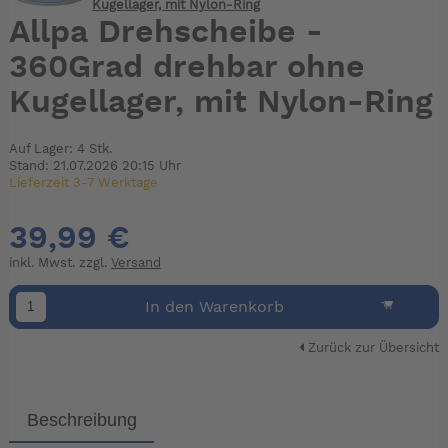
Kugellager, mit Nylon-Ring
Allpa Drehscheibe -
360Grad drehbar ohne
Kugellager, mit Nylon-Ring
Auf Lager: 4 Stk.
Stand: 21.07.2026 20:15 Uhr
Lieferzeit 3-7 Werktage
39,99 €
inkl. Mwst. zzgl.
Versand
In den Warenkorb
Zurück zur Übersicht
Beschreibung