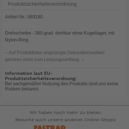
Produktsicherheitsverordnung
Artikel-Nr.: 069180
Drehscheibe - 360 grad drehbar ohne Kugellager, mit
Nylon-Ring
-- Auf Produktfotos angezeigte Dekorationsartikel
gehören nicht zum Leistungsumfang. --
Information laut EU-
Produktsicherheitsverordnung:
Bei sachgemäßer Nutzung des Produkts sind uns keine
Risiken bekannt.
Wir haben noch mehr zu bieten.
Besuche auch unsere anderen Online-Shops: