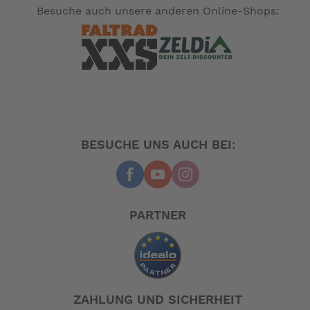
Besuche auch unsere anderen Online-Shops:
BESUCHE UNS AUCH BEI:
PARTNER
ZAHLUNG UND SICHERHEIT