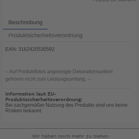
Zurück zur Übersicht
Beschreibung
Produktsicherheitsverordnung
EAN: 3162420530592
-- Auf Produktfotos angezeigte Dekorationsartikel
gehören nicht zum Leistungsumfang. --
Information laut EU-
Produktsicherheitsverordnung:
Bei sachgemäßer Nutzung des Produkts sind uns keine
Risiken bekannt.
Wir haben noch mehr zu bieten.