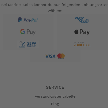
Bei Marine-Sales kannst du aus folgenden Zahlungsarte
wählen:
SERVICE
Versandkostentabelle
Blog