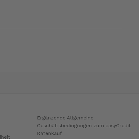
Ergänzende Allgemeine
Geschäftsbedingungen zum easyCredit-
Ratenkauf
iheit