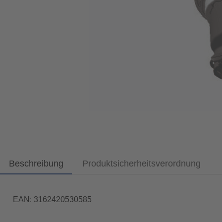
Beschreibung
Produktsicherheitsverordnung
EAN: 3162420530585