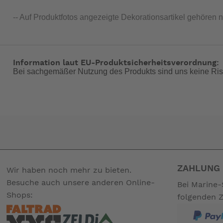
-- Auf Produktfotos angezeigte Dekorationsartikel gehören 
Information laut EU-Produktsicherheitsverordnung:
Bei sachgemäßer Nutzung des Produkts sind uns keine Ris
ZAHLUNG 
Wir haben noch mehr zu bieten.
Besuche auch unsere anderen Online-
Bei Marine-
Shops:
folgenden 