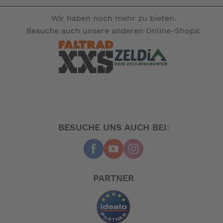
Wir haben noch mehr zu bieten.
Besuche auch unsere anderen Online-Shops:
BESUCHE UNS AUCH BEI:
PARTNER