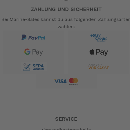
ZAHLUNG UND SICHERHEIT
Bei Marine-Sales kannst du aus folgenden Zahlungsarte
wählen:
SERVICE