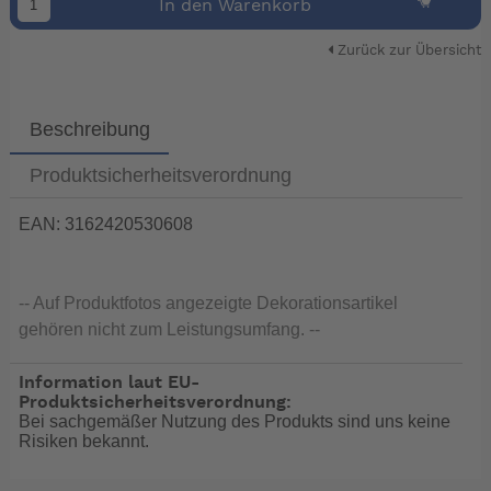
In den Warenkorb
Zurück zur Übersicht
Beschreibung
Produktsicherheitsverordnung
EAN: 3162420530608
-- Auf Produktfotos angezeigte Dekorationsartikel
gehören nicht zum Leistungsumfang. --
Information laut EU-
Produktsicherheitsverordnung:
Bei sachgemäßer Nutzung des Produkts sind uns keine
Risiken bekannt.