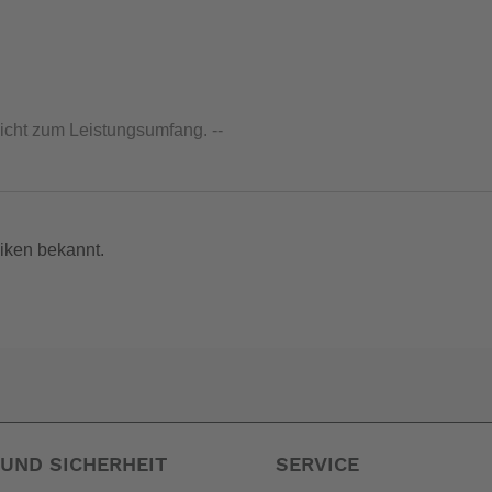
nicht zum Leistungsumfang. --
iken bekannt.
UND SICHERHEIT
SERVICE