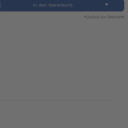
In den Warenkorb
Zurück zur Übersicht