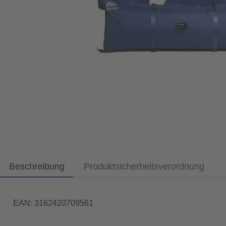
Beschreibung
Produktsicherheitsverordnung
EAN: 3162420709561