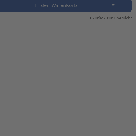
In den Warenkorb
Zurück zur Übersicht