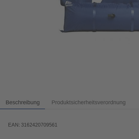
Beschreibung
Produktsicherheitsverordnung
EAN: 3162420709561