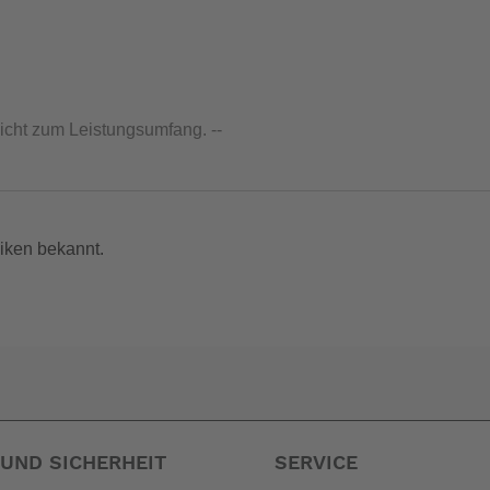
nicht zum Leistungsumfang. --
iken bekannt.
UND SICHERHEIT
SERVICE