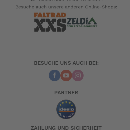
Besuche auch unsere anderen Online-Shops:
BESUCHE UNS AUCH BEI:
PARTNER
ZAHLUNG UND SICHERHEIT