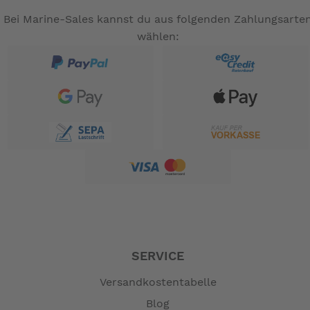
Bei Marine-Sales kannst du aus folgenden Zahlungsarte
wählen:
SERVICE
Versandkostentabelle
Blog