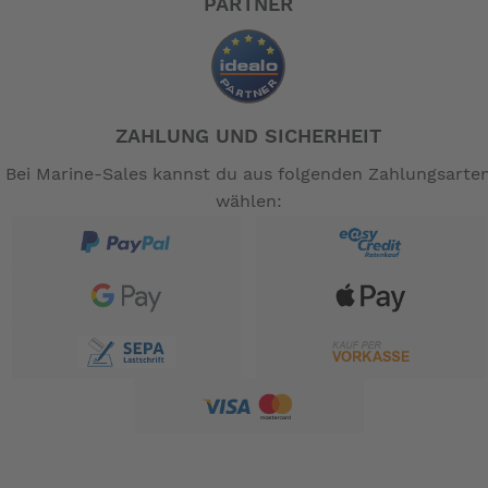
PARTNER
ZAHLUNG UND SICHERHEIT
Bei Marine-Sales kannst du aus folgenden Zahlungsarte
wählen: