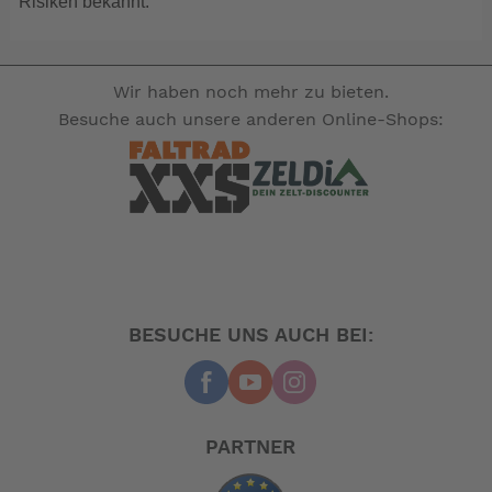
Risiken bekannt.
Wir haben noch mehr zu bieten.
Besuche auch unsere anderen Online-Shops:
BESUCHE UNS AUCH BEI:
PARTNER