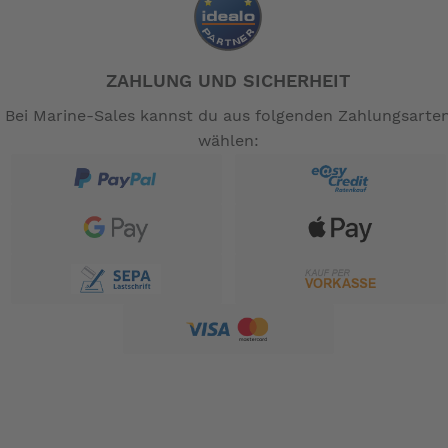
ZAHLUNG UND SICHERHEIT
Bei Marine-Sales kannst du aus folgenden Zahlungsarte
wählen: