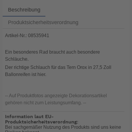
Beschreibung
Produktsicherheitsverordnung
Artikel-Nr.: 08535941
Ein besonderes Rad braucht auch besondere
Schläuche.
Der richtige Schlauch für das Tern Orox in 27,5 Zoll
Ballonreifen ist hier.
-- Auf Produktfotos angezeigte Dekorationsartikel
gehören nicht zum Leistungsumfang. --
Information laut EU-
Produktsicherheitsverordnung:
Bei sachgemäßer Nutzung des Produkts sind uns keine