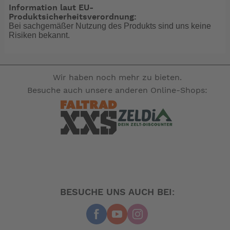
Information laut EU-
Produktsicherheitsverordnung:
Bei sachgemäßer Nutzung des Produkts sind uns keine
Risiken bekannt.
Wir haben noch mehr zu bieten.
Besuche auch unsere anderen Online-Shops:
BESUCHE UNS AUCH BEI: