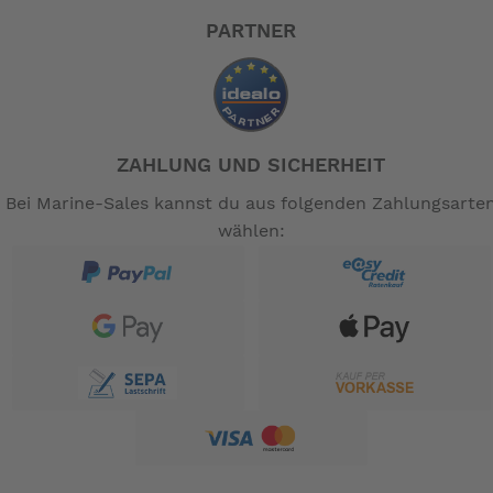
PARTNER
ZAHLUNG UND SICHERHEIT
Bei Marine-Sales kannst du aus folgenden Zahlungsarte
wählen: