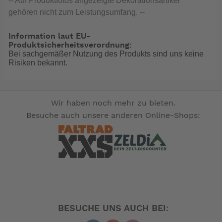
-- Auf Produktfotos angezeigte Dekorationsartikel
gehören nicht zum Leistungsumfang. --
Information laut EU-
Produktsicherheitsverordnung:
Bei sachgemäßer Nutzung des Produkts sind uns keine
Risiken bekannt.
Wir haben noch mehr zu bieten.
Besuche auch unsere anderen Online-Shops:
BESUCHE UNS AUCH BEI: