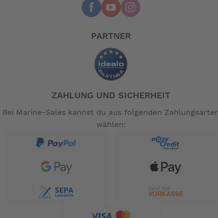
PARTNER
ZAHLUNG UND SICHERHEIT
Bei Marine-Sales kannst du aus folgenden Zahlungsarte
wählen: