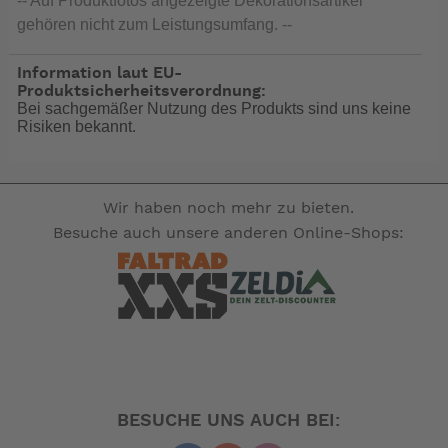
-- Auf Produktfotos angezeigte Dekorationsartikel
gehören nicht zum Leistungsumfang. --
Information laut EU-
Produktsicherheitsverordnung:
Bei sachgemäßer Nutzung des Produkts sind uns keine
Risiken bekannt.
Wir haben noch mehr zu bieten.
Besuche auch unsere anderen Online-Shops:
BESUCHE UNS AUCH BEI: