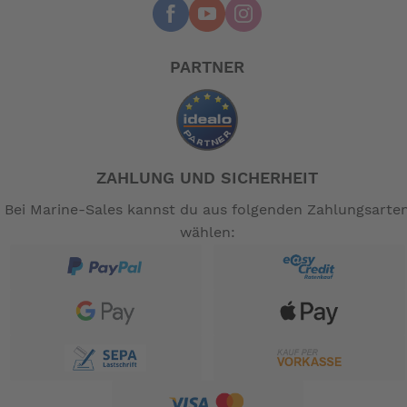
PARTNER
ZAHLUNG UND SICHERHEIT
Bei Marine-Sales kannst du aus folgenden Zahlungsarte
wählen: