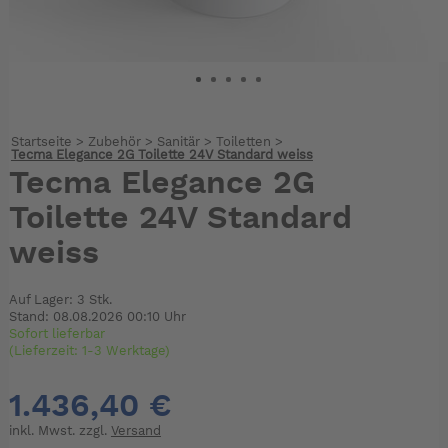
Startseite
>
Zubehör
>
Sanitär
>
Toiletten
>
Tecma Elegance 2G Toilette 24V Standard weiss
Tecma Elegance 2G
Toilette 24V Standard
weiss
Auf Lager: 3 Stk.
Stand: 08.08.2026 00:10 Uhr
Sofort lieferbar
(Lieferzeit: 1-3 Werktage)
1.436,40 €
inkl. Mwst. zzgl.
Versand